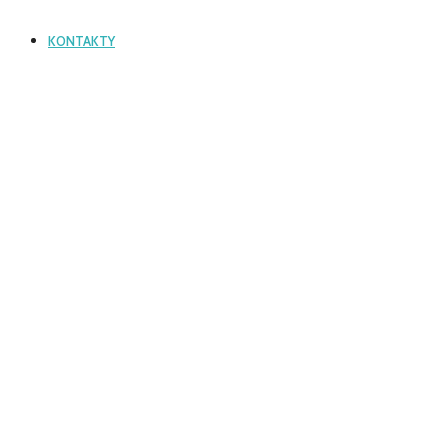
KONTAKTY