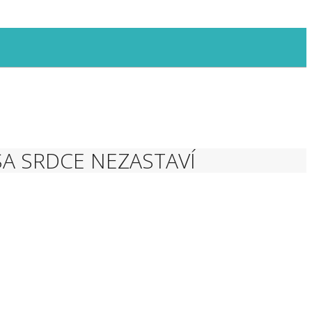
 SA SRDCE NEZASTAVÍ