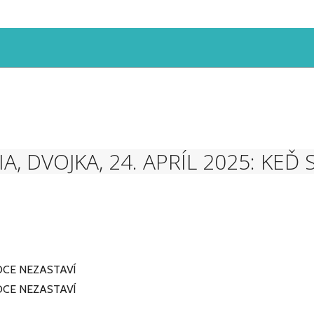
A, DVOJKA, 24. APRÍL 2025: KEĎ
RDCE NEZASTAVÍ
RDCE NEZASTAVÍ